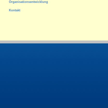
Organisationsentwicklung
Kontakt